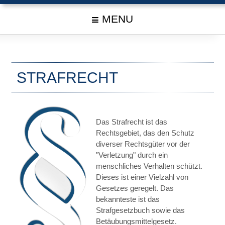
MENU
STRAFRECHT
Das Strafrecht ist das
Rechtsgebiet, das den Schutz
diverser Rechtsgüter vor der
"Verletzung" durch ein
menschliches Verhalten schützt.
Dieses ist einer Vielzahl von
Gesetzes geregelt. Das
bekannteste ist das
Strafgesetzbuch sowie das
Betäubungsmittelgesetz.