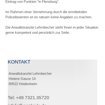
Eintrag von Punkten "in Flensburg".
Im Rahmen einer Vernehmung durch die ermittelnden
Polizeibeamten ist es ratsam keine Angaben zu machen.
Die Anwaltskanzlei Lehrnbecher steht Ihnen in jeder Situation
gerne kompetent und persönlich zur Seite.
KONTAKT
Anwaltskanzlei Lehrnbecher
Hintere Gasse 14
89522 Heidenheim
Tel: +49 7321.35720