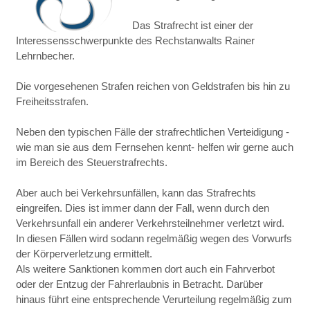
Das Strafrecht ist einer der
Interessensschwerpunkte des Rechstanwalts Rainer
Lehrnbecher.
Die vorgesehenen Strafen reichen von Geldstrafen bis hin zu
Freiheitsstrafen.
Neben den typischen Fälle der strafrechtlichen Verteidigung -
wie man sie aus dem Fernsehen kennt- helfen wir gerne auch
im Bereich des Steuerstrafrechts.
Aber auch bei Verkehrsunfällen, kann das Strafrechts
eingreifen. Dies ist immer dann der Fall, wenn durch den
Verkehrsunfall ein anderer Verkehrsteilnehmer verletzt wird.
In diesen Fällen wird sodann regelmäßig wegen des Vorwurfs
der Körperverletzung ermittelt.
Als weitere Sanktionen kommen dort auch ein Fahrverbot
oder der Entzug der Fahrerlaubnis in Betracht. Darüber
hinaus führt eine entsprechende Verurteilung regelmäßig zum