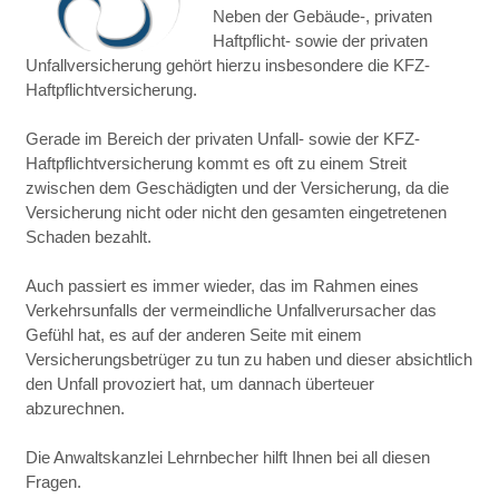
Neben der Gebäude-, privaten
Haftpflicht- sowie der privaten
Unfallversicherung gehört hierzu insbesondere die KFZ-
Haftpflichtversicherung.
Gerade im Bereich der privaten Unfall- sowie der KFZ-
Haftpflichtversicherung kommt es oft zu einem Streit
zwischen dem Geschädigten und der Versicherung, da die
Versicherung nicht oder nicht den gesamten eingetretenen
Schaden bezahlt.
Auch passiert es immer wieder, das im Rahmen eines
Verkehrsunfalls der vermeindliche Unfallverursacher das
Gefühl hat, es auf der anderen Seite mit einem
Versicherungsbetrüger zu tun zu haben und dieser absichtlich
den Unfall provoziert hat, um dannach überteuer
abzurechnen.
Die Anwaltskanzlei Lehrnbecher hilft Ihnen bei all diesen
Fragen.