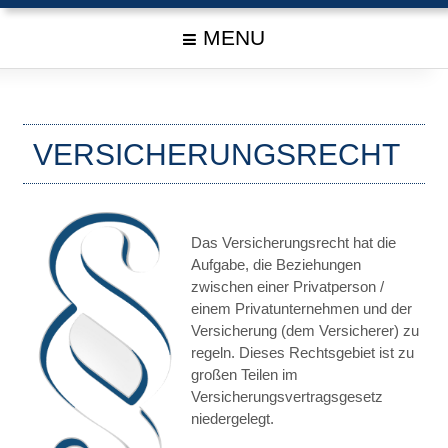
MENU
VERSICHERUNGSRECHT
Das Versicherungsrecht hat die
Aufgabe, die Beziehungen
zwischen einer Privatperson /
einem Privatunternehmen und der
Versicherung (dem Versicherer) zu
regeln. Dieses Rechtsgebiet ist zu
großen Teilen im
Versicherungsvertragsgesetz
niedergelegt.