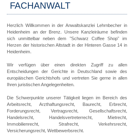
FACHANWALT
Herzlich Willkommen in der Anwaltskanzlei Lehrnbecher in
Heidenheim an der Brenz. Unsere Kanzleiräume befinden
sich unmittelbar neben dem "Schwarz Coffee Shop" im
Herzen der historischen Altstadt in der Hinteren Gasse 14 in
Heidenheim.
Wir verfügen über einen direkten Zugriff zu allen
Entscheidungen der Gerichte in Deutschland sowie des
europäischen Gerichtshofs und vertreten Sie gerne in allen
Ihren juristischen Angelegenheiten.
Die Schwerpunkte unserer Tätigkeit liegen im Bereich des
Arbeitsrecht, Arzthaftungsrecht, Baurecht, Erbrecht,
Forderungsrecht, Vertragsrecht, Gesellschaftsrecht,
Handelsrecht, Handelsvertreterrecht, Mietrecht,
Immobilienrecht, Strafrecht, Verkehrsrecht,
Versicherungsrecht, Wettbewerbsrecht.