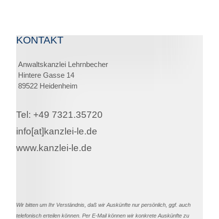
KONTAKT
Anwaltskanzlei Lehrnbecher
Hintere Gasse 14
89522 Heidenheim
Tel: +49 7321.35720
info[at]kanzlei-le.de
www.kanzlei-le.de
Wir bitten um Ihr Verständnis, daß wir Auskünfte nur persönlich, ggf. auch
telefonisch erteilen können. Per E-Mail können wir konkrete Auskünfte zu