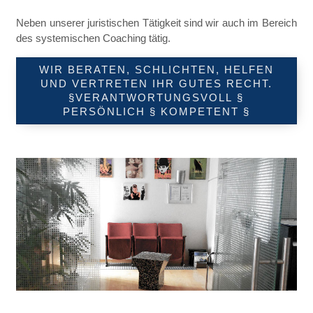
Neben unserer juristischen Tätigkeit sind wir auch im Bereich
des systemischen Coaching tätig.
WIR BERATEN, SCHLICHTEN, HELFEN
UND VERTRETEN IHR GUTES RECHT.
§VERANTWORTUNGSVOLL §
PERSÖNLICH § KOMPETENT §