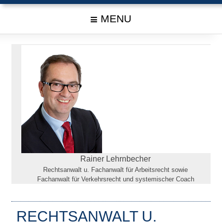
MENU
Rainer Lehrnbecher
Rechtsanwalt u. Fachanwalt für Arbeitsrecht sowie
Fachanwalt für Verkehrsrecht und systemischer Coach
RECHTSANWALT U.