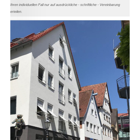
Ihren individuellen Fall nur auf ausdrückliche - schriftliche - Vereinbarung
erteilen.